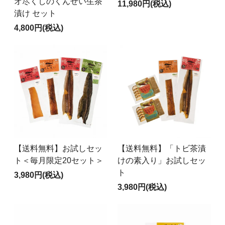
オ尽くしのくんせい生茶
11,980円(税込)
漬け セット
4,800円(税込)
【送料無料】お試しセッ
【送料無料】「トビ茶漬
ト＜毎月限定20セット＞
けの素入り」お試しセッ
ト
3,980円(税込)
3,980円(税込)