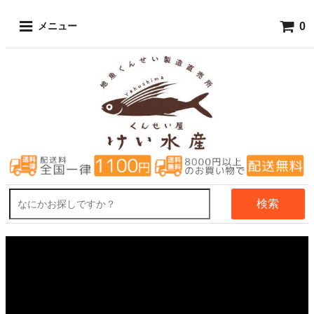
0
メニュー
検索