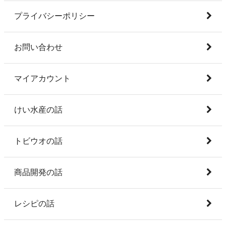
プライバシーポリシー
お問い合わせ
マイアカウント
けい水産の話
トビウオの話
商品開発の話
レシピの話