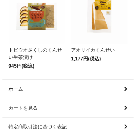
トビウオ尽くしのくんせ
アオリイカくんせい
い生茶漬け
1,177円(税込)
945円(税込)
ホーム
カートを見る
特定商取引法に基づく表記