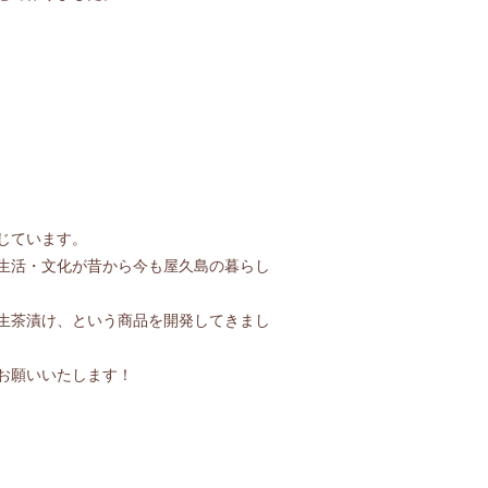
じています。
生活・文化が昔から今も屋久島の暮らし
生茶漬け、という商品を開発してきまし
お願いいたします！