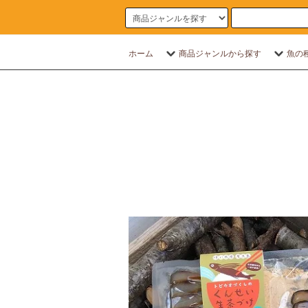
ホーム
商品ジャンルから探す
魚の