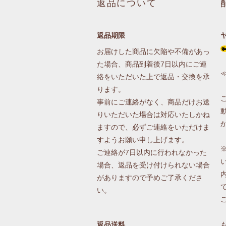
返品について
返品期限
お届けした商品に欠陥や不備があっ
た場合、商品到着後7日以内にご連
絡をいただいた上で返品・交換を承
ります。
事前にご連絡がなく、商品だけお送
りいただいた場合は対応いたしかね
ますので、必ずご連絡をいただけま
すようお願い申し上げます。
ご連絡が7日以内に行われなかった
場合、返品を受け付けられない場合
がありますので予めご了承くださ
い。
返品送料