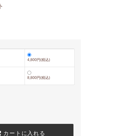
ト
4,800円(税込)
8,800円(税込)
カートに入れる