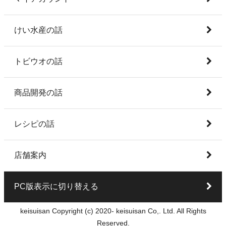
けい水産の話
トビウオの話
商品開発の話
レシピの話
店舗案内
PC版表示に切り替える
keisuisan Copyright (c) 2020- keisuisan Co,. Ltd. All Rights
Reserved.