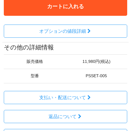
カートに入れる
オプションの値段詳細
その他の詳細情報
販売価格
11,980円(税込)
型番
PSSET-005
支払い・配送について
返品について