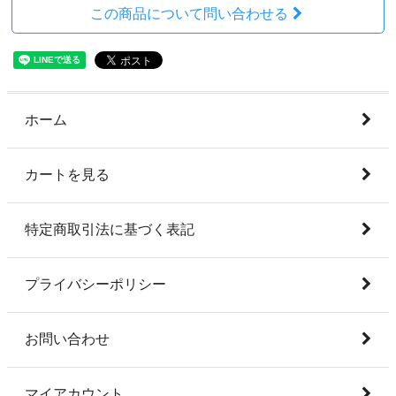
この商品について問い合わせる
ホーム
カートを見る
特定商取引法に基づく表記
プライバシーポリシー
お問い合わせ
マイアカウント