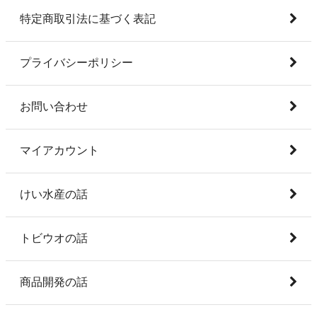
特定商取引法に基づく表記
プライバシーポリシー
お問い合わせ
マイアカウント
けい水産の話
トビウオの話
商品開発の話