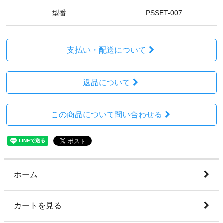
型番
PSSET-007
支払い・配送について
返品について
この商品について問い合わせる
ホーム
カートを見る