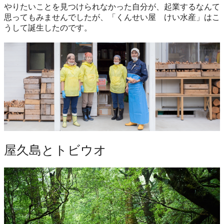
やりたいことを見つけられなかった自分が、起業するなんて
思ってもみませんでしたが、「くんせい屋 けい水産」はこ
うして誕生したのです。
屋久島とトビウオ