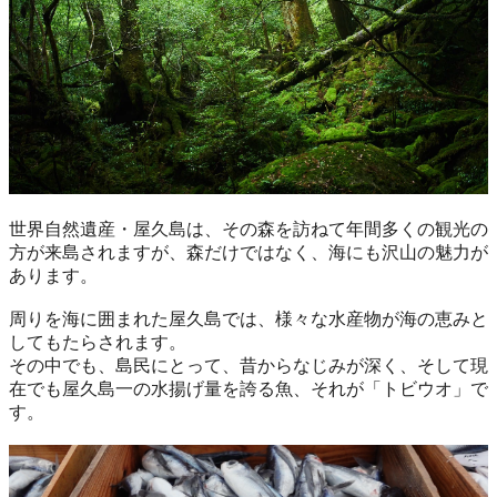
世界自然遺産・屋久島は、その森を訪ねて年間多くの観光の
方が来島されますが、森だけではなく、海にも沢山の魅力が
あります。
周りを海に囲まれた屋久島では、様々な水産物が海の恵みと
してもたらされます。
その中でも、島民にとって、昔からなじみが深く、そして現
在でも屋久島一の水揚げ量を誇る魚、それが「トビウオ」で
す。