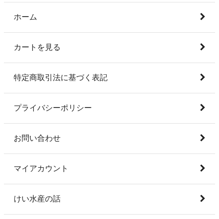
ホーム
カートを見る
特定商取引法に基づく表記
プライバシーポリシー
お問い合わせ
マイアカウント
けい水産の話