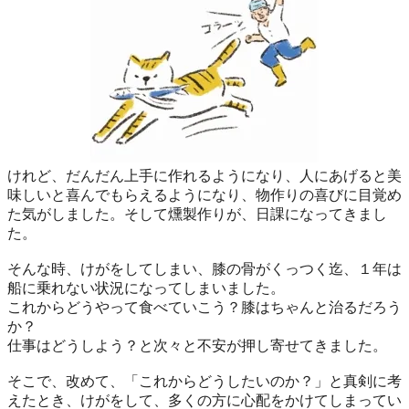
けれど、だんだん上手に作れるようになり、人にあげると美
味しいと喜んでもらえるようになり、物作りの喜びに目覚め
た気がしました。そして燻製作りが、日課になってきまし
た。
そんな時、けがをしてしまい、膝の骨がくっつく迄、１年は
船に乗れない状況になってしまいました。
これからどうやって食べていこう？膝はちゃんと治るだろう
か？
仕事はどうしよう？と次々と不安が押し寄せてきました。
そこで、改めて、「これからどうしたいのか？」と真剣に考
えたとき、けがをして、多くの方に心配をかけてしまってい